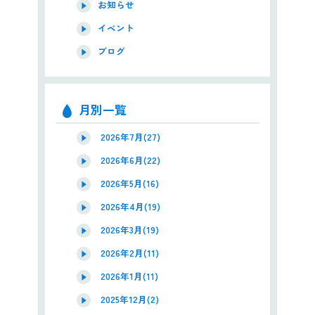
お知らせ
イベント
ブログ
月別一覧
2026年7月(27)
2026年6月(22)
2026年5月(16)
2026年4月(19)
2026年3月(19)
2026年2月(11)
2026年1月(11)
2025年12月(2)