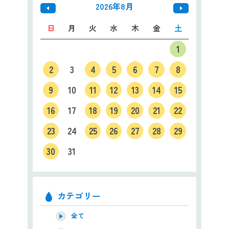
2026年8月
日
月
火
水
木
金
土
1
2
3
4
5
6
7
8
9
10
11
12
13
14
15
16
17
18
19
20
21
22
23
24
25
26
27
28
29
30
31
カテゴリー
全て