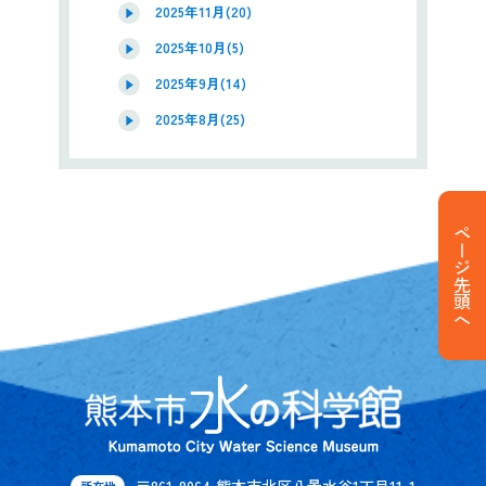
2025年11月(20)
2025年10月(5)
2025年9月(14)
2025年8月(25)
ページ先頭へ
〒861-8064 熊本市北区八景水谷1丁目11-1
所在地