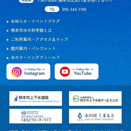
096-346-1100
TEL
お知らせ・イベントブログ
熊本市水の科学館とは
ご利用案内・アクセス＆マップ
館内案内・パンフレット
水のラーニングフィールド