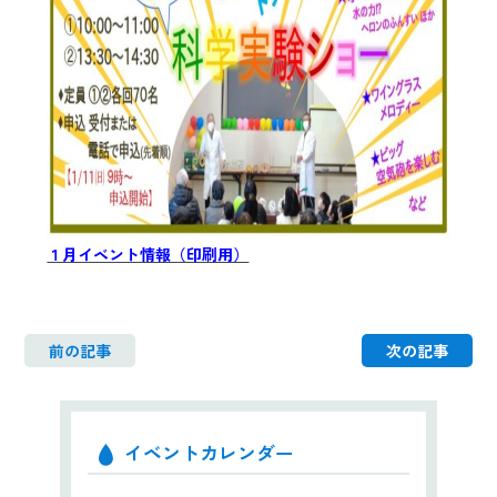
１月イベント情報（印刷用）
前の記事
次の記事
イベントカレンダー