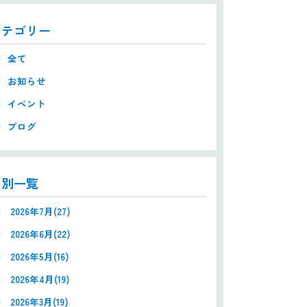
カテゴリー
全て
お知らせ
イベント
ブログ
月別一覧
2026年7月(27)
2026年6月(22)
2026年5月(16)
2026年4月(19)
2026年3月(19)