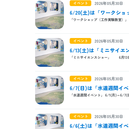
イベント
2026年05月30日
6/20(土)は「ワーク
「ワークショップ（工作実験教室）」
イベント
2026年05月30日
6/13(土)は「ミニサイ
「ミニサイエンスショー」 6月13日(土) 
イベント
2026年05月30日
6/7(日)は「水道週間
「水道週間イベント」 6/1(月)～6/7(
イベント
2026年05月30日
6/6(土)は「水道週間