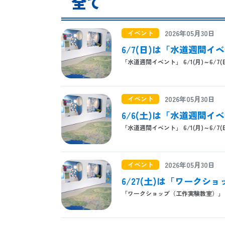
全て
イベント
2026年05月30日
6/7(日)は「水道週間
「水道週間イベント」 6/1(月)～6/7(
イベント
2026年05月30日
6/6(土)は「水道週間
「水道週間イベント」 6/1(月)～6/7(
イベント
2026年05月30日
6/27(土)は「ワーク
「ワークショップ（工作実験教室）」