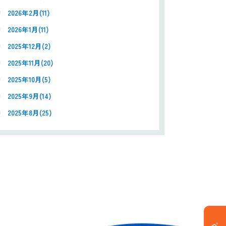
2026年2月(11)
2026年1月(11)
2025年12月(2)
2025年11月(20)
2025年10月(5)
2025年9月(14)
2025年8月(25)