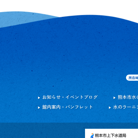
所在
お知らせ・イベントブログ
熊本市水
館内案内・パンフレット
水のラーニ