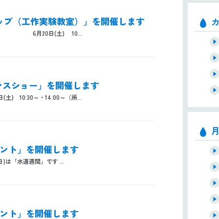
ショップ（工作実験教室）」を開催します
 6月20日(土) 10...
エンスショー」を開催します
10:30～・14:00～（所...
イベント」を開催します
日)は「水道週間」です ...
イベント」を開催します