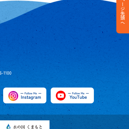
ページ先頭へ
6-1100