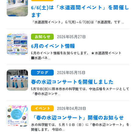
6/6(土)は「水道週間イベント」を開催し
ます
「水道週間イベント」 6/1(月)～6/7(日)は「水道週間」です ...
お知らせ
2026年05月27日
6月のイベント情報
6月のイベント情報をお知らせします。 ★水道週間イベント
■水道パネ...
ブログ
2026年05月15日
春の水辺コンサートを開催しました
5月10日(日)に熊本市水の科学館では、中池広場をステージとして
「春の水辺コンサ...
イベント
2026年04月28日
「春の水辺コンサート」開催のお知らせ
水の科学館では、５月１０日（日）に「春の水辺コンサート」を
開催します。 今回の...