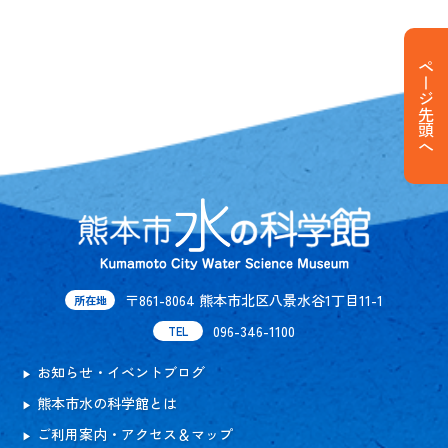
ページ先頭へ
〒861-8064 熊本市北区八景水谷1丁目11-1
所在地
096-346-1100
TEL
お知らせ・イベントブログ
熊本市水の科学館とは
ご利用案内・アクセス＆マップ