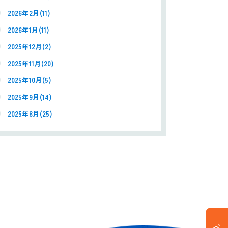
2026年2月(11)
2026年1月(11)
2025年12月(2)
2025年11月(20)
2025年10月(5)
2025年9月(14)
2025年8月(25)