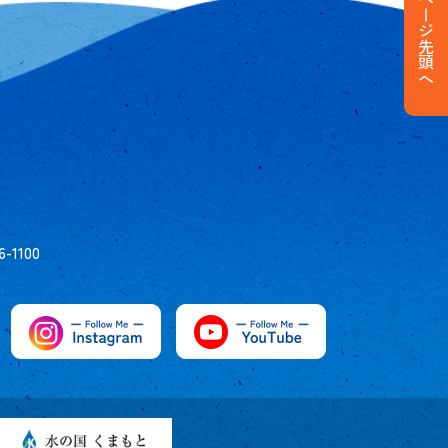
ページ先頭へ
6-1100