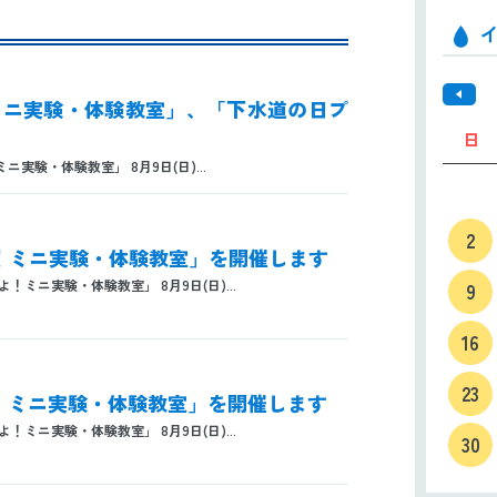
！ミニ実験・体験教室」、「下水道の日プ
日
験・体験教室」 8月9日(日)...
2
だよ！ミニ実験・体験教室」を開催します
ミニ実験・体験教室」 8月9日(日)...
9
16
23
だよ！ミニ実験・体験教室」を開催します
ミニ実験・体験教室」 8月9日(日)...
30