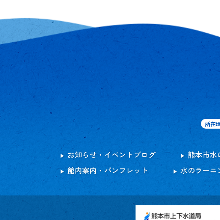
所在
お知らせ・イベントブログ
熊本市水
館内案内・パンフレット
水のラーニ