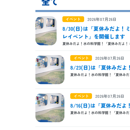
全て
イベント
2026年07月26日
8/30(日)は「夏休みだよ
レイベント」を開催します
夏休みだよ！水の科学館！「夏休みだよ！ミニ実
イベント
2026年07月26日
8/23(日)は「夏休み
夏休みだよ！水の科学館！「夏休みだよ！
イベント
2026年07月26日
8/16(日)は「夏休み
夏休みだよ！水の科学館！「夏休みだよ！