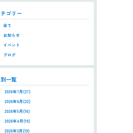
カテゴリー
全て
お知らせ
イベント
ブログ
月別一覧
2026年7月(27)
2026年6月(22)
2026年5月(16)
2026年4月(19)
2026年3月(19)