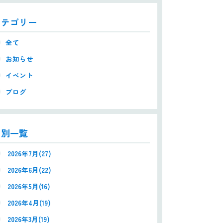
カテゴリー
全て
お知らせ
イベント
ブログ
月別一覧
2026年7月(27)
2026年6月(22)
2026年5月(16)
2026年4月(19)
2026年3月(19)