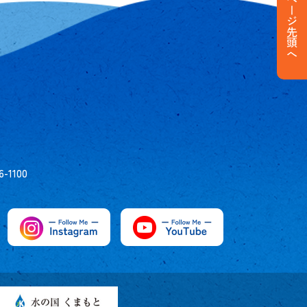
ページ先頭へ
6-1100