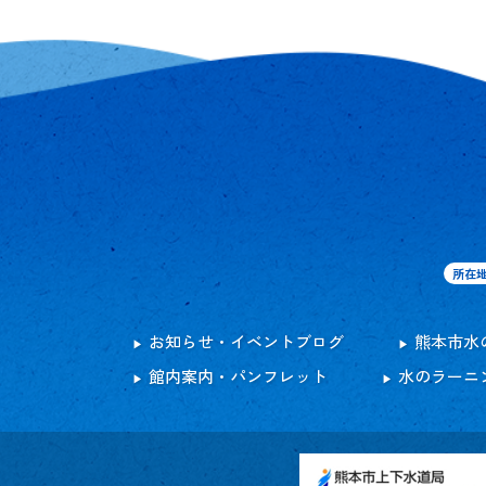
所在
お知らせ・イベントブログ
熊本市水
館内案内・パンフレット
水のラーニ