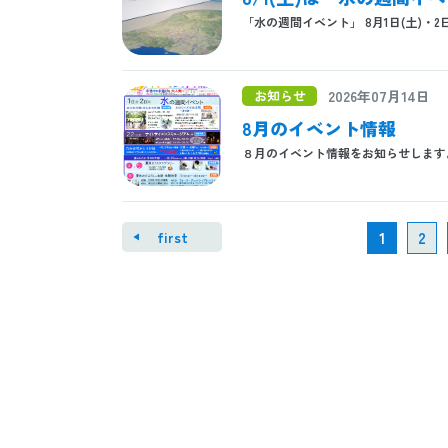
「水の週間イベント」 8月1日(土)・2日(日
お知らせ
2026年07月14日
8月のイベント情報
８月のイベント情報をお知らせ
first
1
2