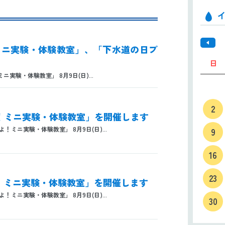
！ミニ実験・体験教室」、「下水道の日プ
日
験・体験教室」 8月9日(日)...
2
だよ！ミニ実験・体験教室」を開催します
ミニ実験・体験教室」 8月9日(日)...
9
16
23
だよ！ミニ実験・体験教室」を開催します
ミニ実験・体験教室」 8月9日(日)...
30