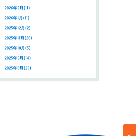
2026年2月(11)
2026年1月(11)
2025年12月(2)
2025年11月(20)
2025年10月(5)
2025年9月(14)
2025年8月(25)