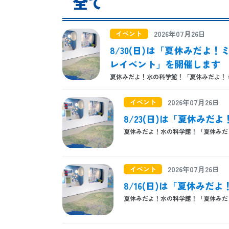
全て
イベント
2026年07月26日
8/30(日)は「夏休みだよ
レイベント」を開催します
夏休みだよ！水の科学館！「夏休みだよ！ミニ実
イベント
2026年07月26日
8/23(日)は「夏休み
夏休みだよ！水の科学館！「夏休みだよ！
イベント
2026年07月26日
8/16(日)は「夏休み
夏休みだよ！水の科学館！「夏休みだよ！