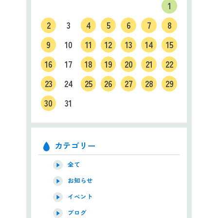
1
2
3
4
5
6
7
8
9
10
11
12
13
14
15
16
17
18
19
20
21
22
23
24
25
26
27
28
29
30
31
カテゴリー
全て
お知らせ
イベント
ブログ