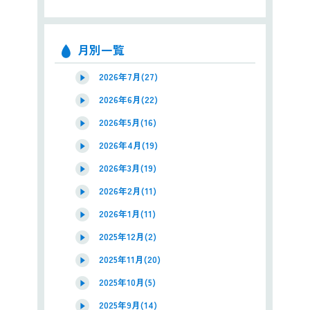
月別一覧
2026年7月(27)
2026年6月(22)
2026年5月(16)
2026年4月(19)
2026年3月(19)
2026年2月(11)
2026年1月(11)
2025年12月(2)
2025年11月(20)
2025年10月(5)
2025年9月(14)