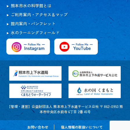
熊本市水の科学館とは
ご利用案内・アクセス＆マップ
館内案内・パンフレット
水のラーニングフィールド
【管理・運営】公益財団法人 熊本市上下水道サービス公社 〒 862-0950 熊
本市中央区水前寺 6丁目 2番 45号
お問い合わせ
個人情報の取扱いについて