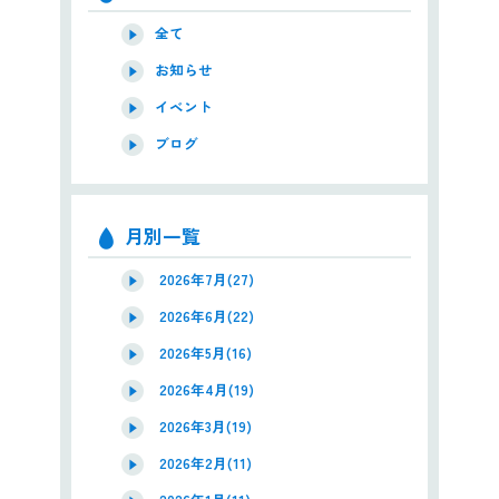
全て
お知らせ
イベント
ブログ
月別一覧
2026年7月(27)
2026年6月(22)
2026年5月(16)
2026年4月(19)
2026年3月(19)
2026年2月(11)