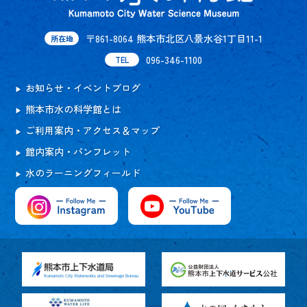
〒861-8064 熊本市北区八景水谷1丁目11-1
所在地
096-346-1100
TEL
お知らせ・イベントブログ
熊本市水の科学館とは
ご利用案内・アクセス＆マップ
館内案内・パンフレット
水のラーニングフィールド