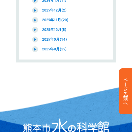
2026年1月(11)
2025年12月(2)
2025年11月(20)
2025年10月(5)
2025年9月(14)
2025年8月(25)
ページ先頭へ