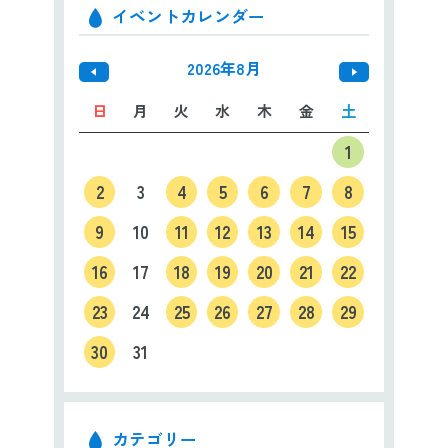
イベントカレンダー
2026年8月
日
月
火
水
木
金
土
1
2
3
4
5
6
7
8
9
10
11
12
13
14
15
16
17
18
19
20
21
22
23
24
25
26
27
28
29
30
31
カテゴリー