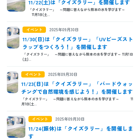
11/22(土)は「クイズラリー」を開催します
「クイズラリー」 ～問題に答えながら熊本の水を学びます～
11月1日(土...
イベント
2025年09月30日
11/30(日)は「クイズラリー」「UVビーズスト
ラップをつくろう！」を開催します
「クイズラリー」 ～問題に答えながら熊本の水を学びます～ 11月1日
(土)...
イベント
2025年09月30日
11/23(日)は「クイズラリー」「バードウォッ
チングで自然環境を感じよう！」を開催します
「クイズラリー」 ～問題に答えながら熊本の水を学びます～ 11
月1日(土...
イベント
2025年09月30日
11/24(振休)は「クイズラリー」を開催しま
す