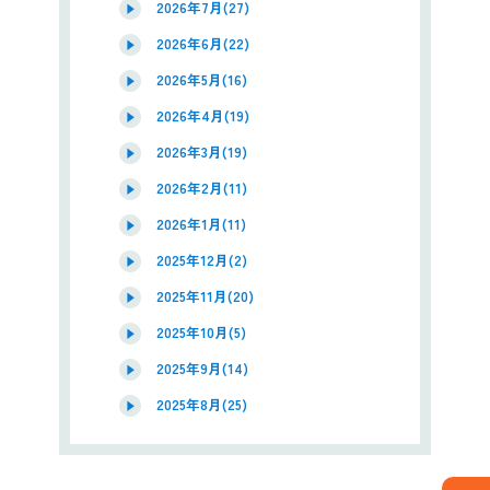
2026年7月(27)
2026年6月(22)
2026年5月(16)
2026年4月(19)
2026年3月(19)
2026年2月(11)
2026年1月(11)
2025年12月(2)
2025年11月(20)
2025年10月(5)
2025年9月(14)
2025年8月(25)