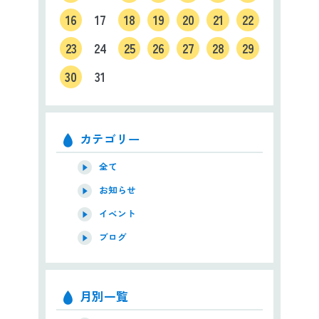
16
17
18
19
20
21
22
23
24
25
26
27
28
29
30
31
カテゴリー
全て
お知らせ
イベント
ブログ
月別一覧