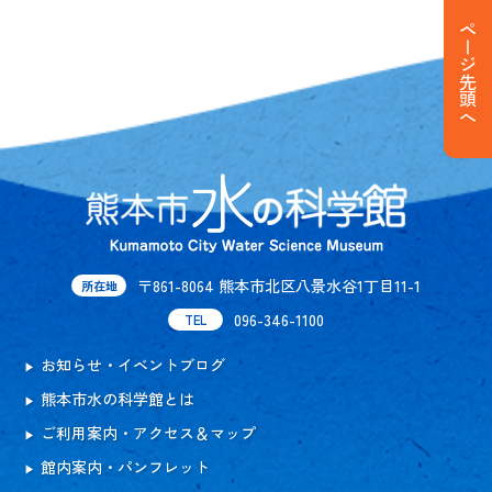
ページ先頭へ
〒861-8064 熊本市北区八景水谷1丁目11-1
所在地
096-346-1100
TEL
お知らせ・イベントブログ
熊本市水の科学館とは
ご利用案内・アクセス＆マップ
館内案内・パンフレット