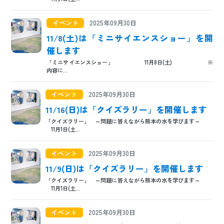
日本語
ENGLISH
中文
한국어
イベント
2025年09月30日
11/8(土)は「ミニサイエンスショー」を開
催します
「ミニサイエンスショー」 11月8日(土) ※
内容に...
イベント
2025年09月30日
11/16(日)は「クイズラリー」を開催します
「クイズラリー」 ～問題に答えながら熊本の水を学びます～
11月1日(土...
イベント
2025年09月30日
11/9(日)は「クイズラリー」を開催します
「クイズラリー」 ～問題に答えながら熊本の水を学びます～
11月1日(土...
イベント
2025年09月30日