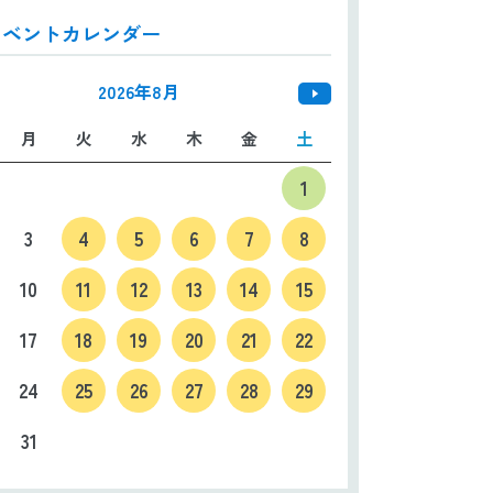
イベントカレンダー
日本語
ENGLISH
中文
한국어
2026年8月
月
火
水
木
金
土
1
3
4
5
6
7
8
10
11
12
13
14
15
17
18
19
20
21
22
24
25
26
27
28
29
31