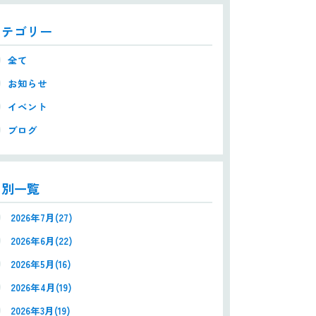
カテゴリー
全て
お知らせ
イベント
ブログ
月別一覧
2026年7月(27)
2026年6月(22)
2026年5月(16)
2026年4月(19)
2026年3月(19)