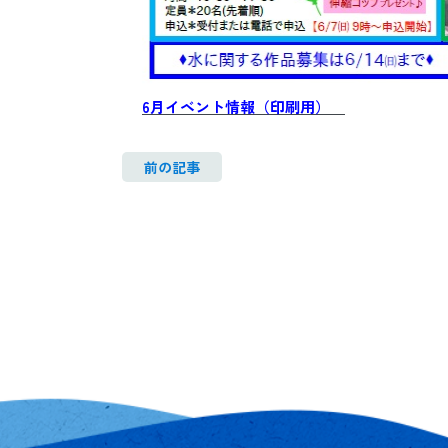
6月イベント情報（印刷用）
前の記事