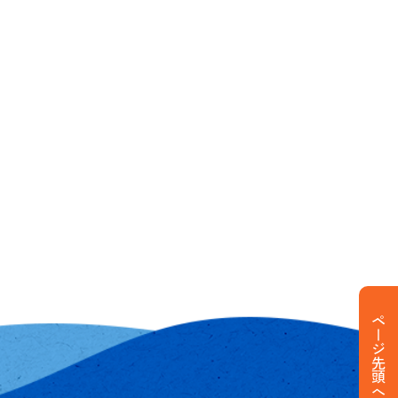
ページ先頭へ