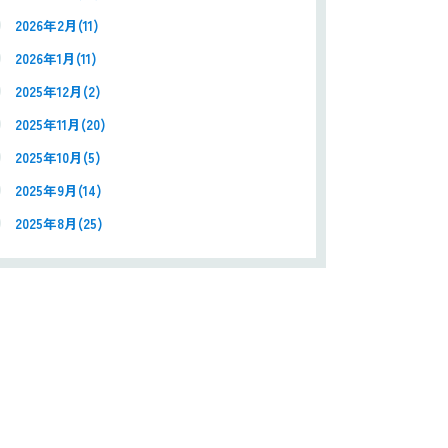
2026年2月(11)
2026年1月(11)
2025年12月(2)
2025年11月(20)
2025年10月(5)
2025年9月(14)
2025年8月(25)