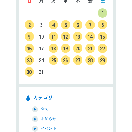
日
月
火
水
木
金
土
1
2
3
4
5
6
7
8
9
10
11
12
13
14
15
16
17
18
19
20
21
22
23
24
25
26
27
28
29
30
31
カテゴリー
全て
お知らせ
イベント