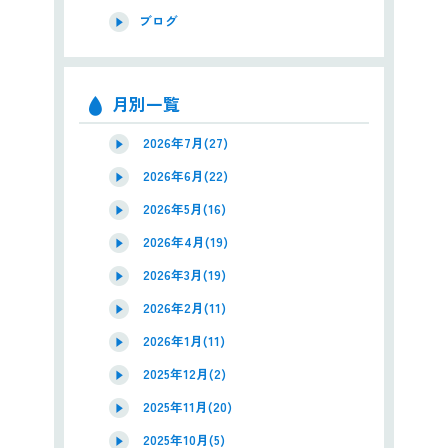
ブログ
月別一覧
2026年7月(27)
2026年6月(22)
2026年5月(16)
2026年4月(19)
2026年3月(19)
2026年2月(11)
2026年1月(11)
2025年12月(2)
2025年11月(20)
2025年10月(5)