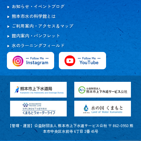
お知らせ・イベントブログ
熊本市水の科学館とは
ご利用案内・アクセス＆マップ
館内案内・パンフレット
水のラーニングフィールド
【管理・運営】公益財団法人 熊本市上下水道サービス公社 〒 862-0950 熊
本市中央区水前寺 6丁目 2番 45号