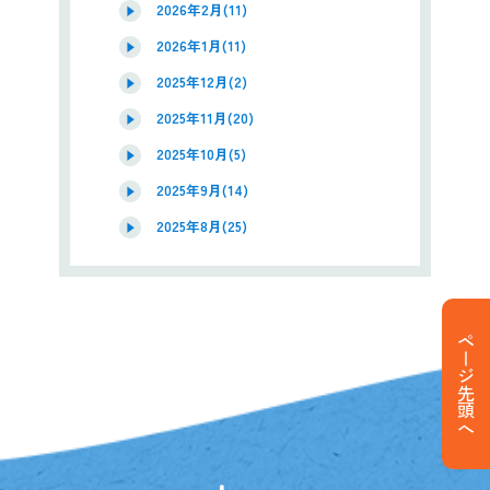
2026年2月(11)
2026年1月(11)
2025年12月(2)
2025年11月(20)
2025年10月(5)
2025年9月(14)
2025年8月(25)
ページ先頭へ