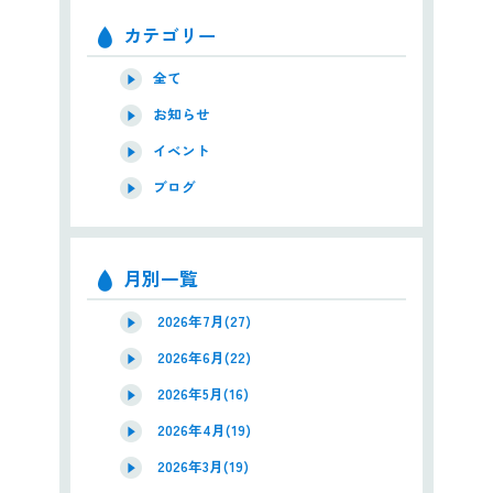
カテゴリー
全て
お知らせ
イベント
ブログ
月別一覧
2026年7月(27)
2026年6月(22)
2026年5月(16)
2026年4月(19)
2026年3月(19)