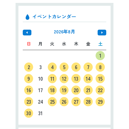
イベントカレンダー
2026年8月
日
月
火
水
木
金
土
1
2
3
4
5
6
7
8
9
10
11
12
13
14
15
16
17
18
19
20
21
22
23
24
25
26
27
28
29
30
31