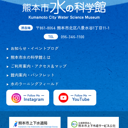
〒861-8064 熊本市北区八景水谷1丁目11-1
所在地
096-346-1100
TEL
お知らせ・イベントブログ
熊本市水の科学館とは
ご利用案内・アクセス＆マップ
館内案内・パンフレット
水のラーニングフィールド