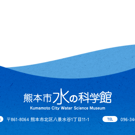
〒861-8064 熊本市北区八景水谷1丁目11-1
096-34
地
TEL