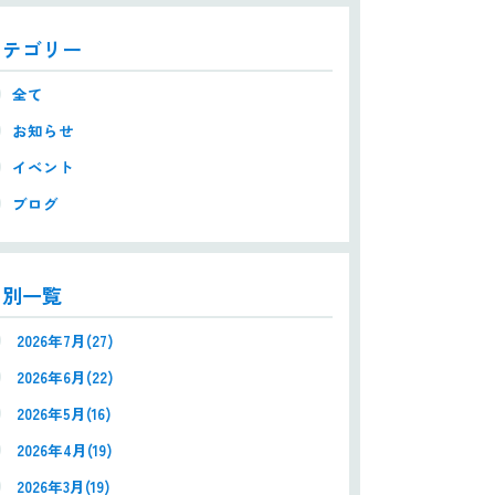
カテゴリー
全て
お知らせ
イベント
ブログ
月別一覧
2026年7月(27)
2026年6月(22)
2026年5月(16)
2026年4月(19)
2026年3月(19)