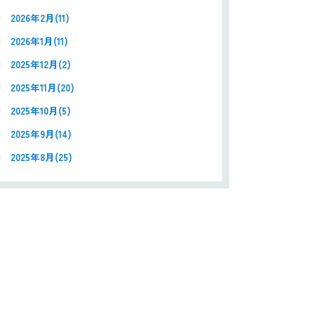
2026年2月(11)
2026年1月(11)
2025年12月(2)
2025年11月(20)
2025年10月(5)
2025年9月(14)
2025年8月(25)