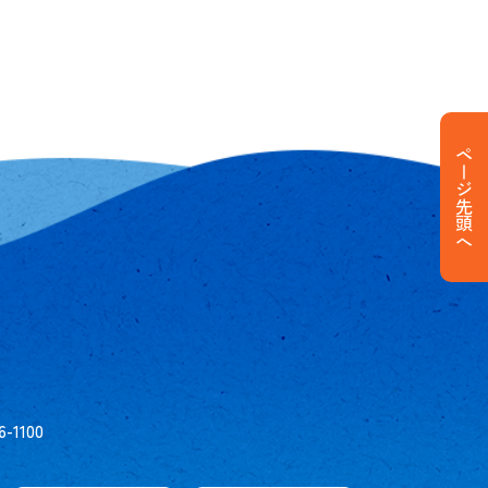
ページ先頭へ
6-1100