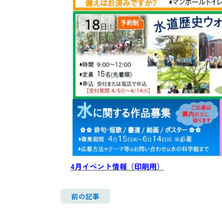
4月イベント情報（印刷用）
前の記事