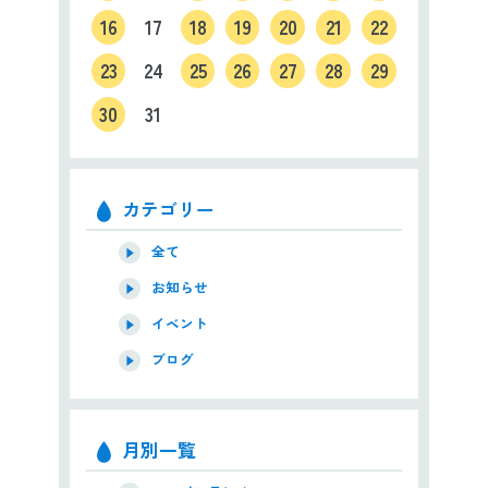
16
17
18
19
20
21
22
23
24
25
26
27
28
29
30
31
カテゴリー
全て
お知らせ
イベント
ブログ
月別一覧