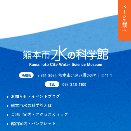
ページ先頭へ
〒861-8064 熊本市北区八景水谷1丁目11-1
所在地
096-346-1100
TEL
お知らせ・イベントブログ
熊本市水の科学館とは
ご利用案内・アクセス＆マップ
館内案内・パンフレット