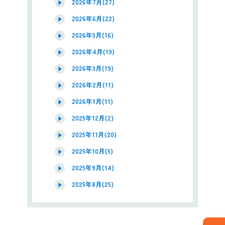
2026年7月(27)
2026年6月(22)
2026年5月(16)
2026年4月(19)
2026年3月(19)
2026年2月(11)
2026年1月(11)
2025年12月(2)
2025年11月(20)
2025年10月(5)
2025年9月(14)
2025年8月(25)