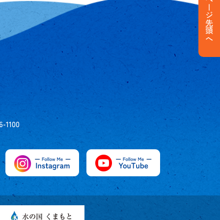
ページ先頭へ
6-1100