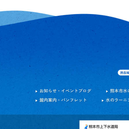
所在
お知らせ・イベントブログ
熊本市水
館内案内・パンフレット
水のラーニ