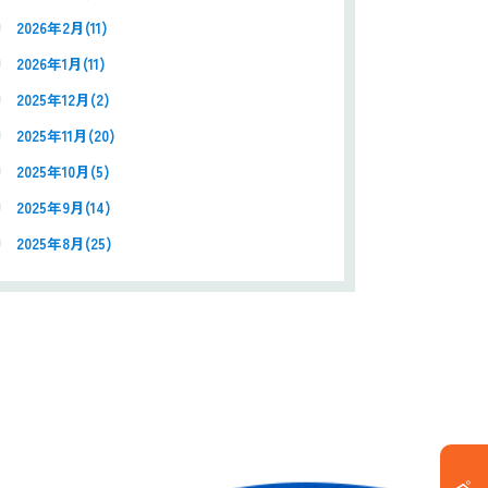
2026年2月(11)
2026年1月(11)
2025年12月(2)
2025年11月(20)
2025年10月(5)
2025年9月(14)
2025年8月(25)