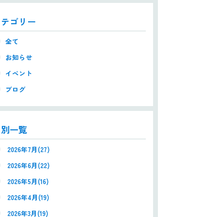
カテゴリー
全て
お知らせ
イベント
ブログ
月別一覧
2026年7月(27)
2026年6月(22)
2026年5月(16)
2026年4月(19)
2026年3月(19)