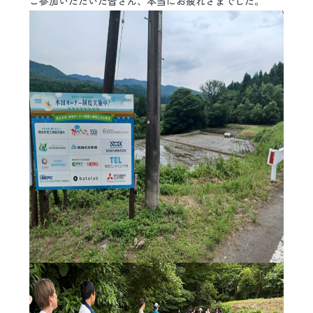
ご参加いただいた皆さん、本当にお疲れさまでした。