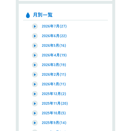
月別一覧
2026年7月(27)
2026年6月(22)
2026年5月(16)
2026年4月(19)
2026年3月(19)
2026年2月(11)
2026年1月(11)
2025年12月(2)
2025年11月(20)
2025年10月(5)
2025年9月(14)