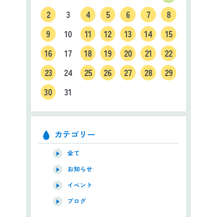
2
3
4
5
6
7
8
9
10
11
12
13
14
15
16
17
18
19
20
21
22
23
24
25
26
27
28
29
30
31
カテゴリー
全て
お知らせ
イベント
ブログ