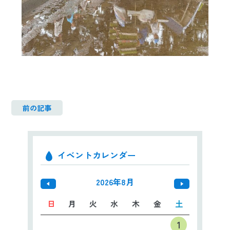
前の記事
イベントカレンダー
2026年8月
日
月
火
水
木
金
土
1