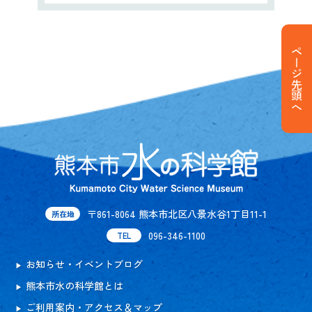
ページ先頭へ
〒861-8064 熊本市北区八景水谷1丁目11-1
所在地
096-346-1100
TEL
お知らせ・イベントブログ
熊本市水の科学館とは
ご利用案内・アクセス＆マップ