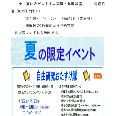
★「夏休みだよ！ミニ実験・体験教室」
毎週日
曜（8/2日は除く）
10：00～ 14：00～ 各回10名（先着順）
開催日の2週間前から予約可能
参加費はいずれも無料です。