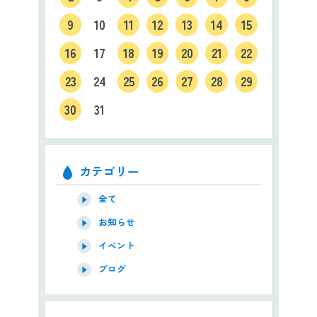
9
10
11
12
13
14
15
16
17
18
19
20
21
22
23
24
25
26
27
28
29
30
31
カテゴリー
全て
お知らせ
イベント
ブログ