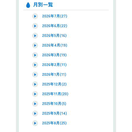
月別一覧
2026年7月(27)
2026年6月(22)
2026年5月(16)
2026年4月(19)
2026年3月(19)
2026年2月(11)
2026年1月(11)
2025年12月(2)
2025年11月(20)
2025年10月(5)
2025年9月(14)
2025年8月(25)