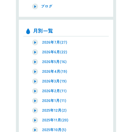
ブログ
月別一覧
2026年7月(27)
2026年6月(22)
2026年5月(16)
2026年4月(19)
2026年3月(19)
2026年2月(11)
2026年1月(11)
2025年12月(2)
2025年11月(20)
2025年10月(5)