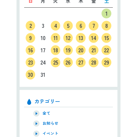
日
月
火
水
木
金
土
1
2
3
4
5
6
7
8
9
10
11
12
13
14
15
16
17
18
19
20
21
22
23
24
25
26
27
28
29
30
31
カテゴリー
全て
お知らせ
イベント