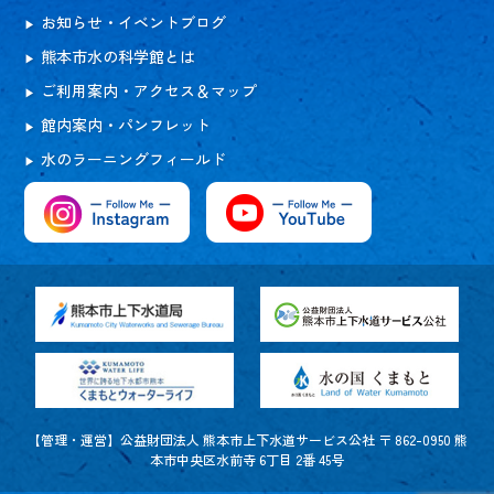
お知らせ・イベントブログ
熊本市水の科学館とは
ご利用案内・アクセス＆マップ
館内案内・パンフレット
水のラーニングフィールド
【管理・運営】公益財団法人 熊本市上下水道サービス公社 〒 862-0950 熊
本市中央区水前寺 6丁目 2番 45号