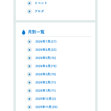
イベント
ブログ
月別一覧
2026年7月(27)
2026年6月(22)
2026年5月(16)
2026年4月(19)
2026年3月(19)
2026年2月(11)
2026年1月(11)
2025年12月(2)
2025年11月(20)