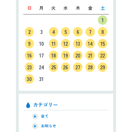
日
月
火
水
木
金
土
1
2
3
4
5
6
7
8
9
10
11
12
13
14
15
16
17
18
19
20
21
22
23
24
25
26
27
28
29
30
31
カテゴリー
全て
お知らせ