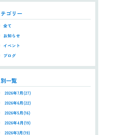
カテゴリー
全て
お知らせ
イベント
ブログ
月別一覧
2026年7月(27)
2026年6月(22)
2026年5月(16)
2026年4月(19)
2026年3月(19)