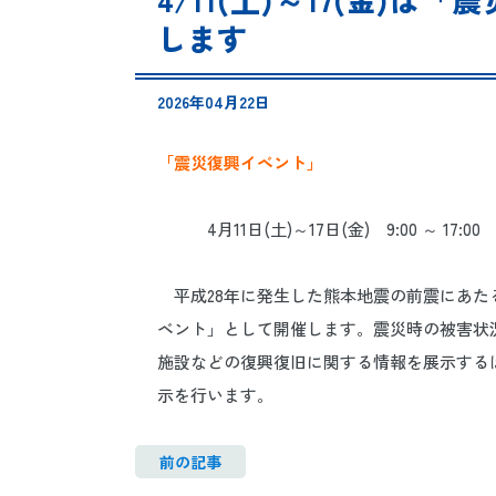
します
2026年04月22日
「震災復興イベント」
4月11日(土)～17日(金) 9:00 ～ 17:00
平成28年に発生した熊本地震の前震にあたる
ベント」として開催します。震災時の被害状
施設などの復興復旧に関する情報を展示する
示を行います。
前の記事