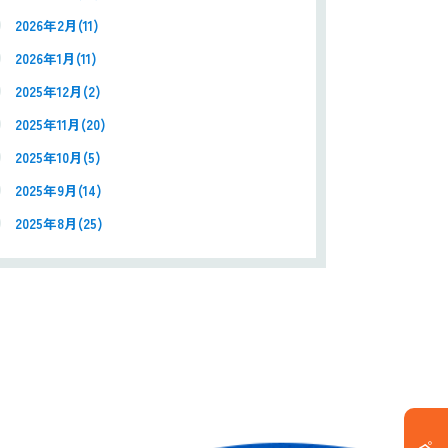
2026年2月(11)
2026年1月(11)
2025年12月(2)
2025年11月(20)
2025年10月(5)
2025年9月(14)
2025年8月(25)