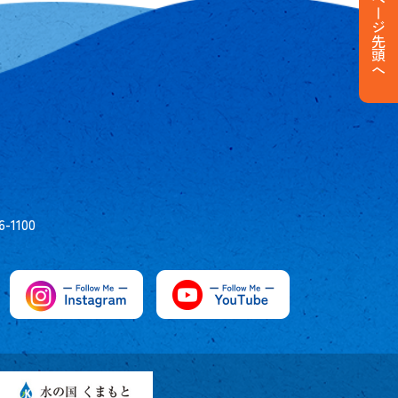
ページ先頭へ
6-1100