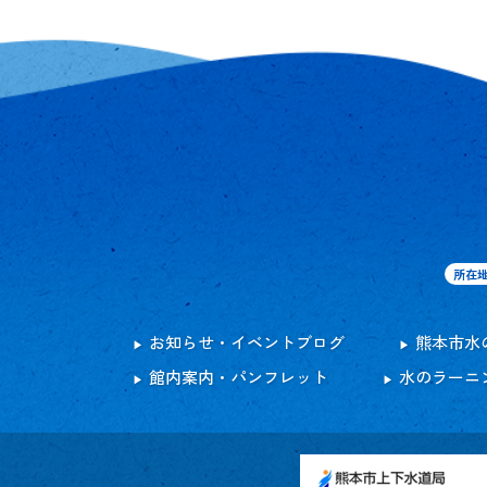
所在
お知らせ・イベントブログ
熊本市水
館内案内・パンフレット
水のラーニ