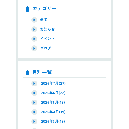
カテゴリー
全て
お知らせ
イベント
ブログ
月別一覧
2026年7月(27)
2026年6月(22)
2026年5月(16)
2026年4月(19)
2026年3月(19)