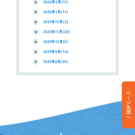
2026年2月(11)
2026年1月(11)
2025年12月(2)
2025年11月(20)
2025年10月(5)
2025年9月(14)
2025年8月(25)
ページ先頭へ