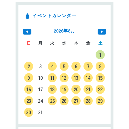
イベントカレンダー
2026年8月
日
月
火
水
木
金
土
1
2
3
4
5
6
7
8
9
10
11
12
13
14
15
16
17
18
19
20
21
22
23
24
25
26
27
28
29
30
31