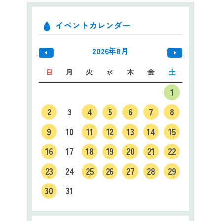
イベントカレンダー
2026年8月
日
月
火
水
木
金
土
1
2
3
4
5
6
7
8
9
10
11
12
13
14
15
16
17
18
19
20
21
22
23
24
25
26
27
28
29
30
31