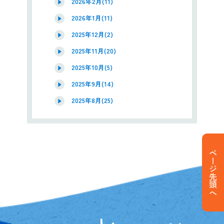
2026年2月(11)
2026年1月(11)
2025年12月(2)
2025年11月(20)
2025年10月(5)
2025年9月(14)
2025年8月(25)
ページ先頭へ