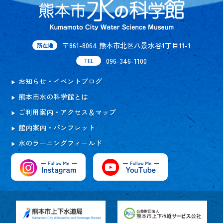
〒861-8064 熊本市北区八景水谷1丁目11-1
所在地
096-346-1100
TEL
お知らせ・イベントブログ
熊本市水の科学館とは
ご利用案内・アクセス＆マップ
館内案内・パンフレット
水のラーニングフィールド