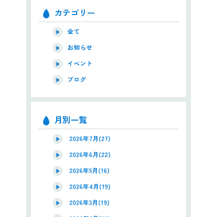
カテゴリー
全て
お知らせ
イベント
ブログ
月別一覧
2026年7月(27)
2026年6月(22)
2026年5月(16)
2026年4月(19)
2026年3月(19)