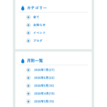
カテゴリー
全て
お知らせ
イベント
ブログ
月別一覧
2026年7月(27)
2026年6月(22)
2026年5月(16)
2026年4月(19)
2026年3月(19)