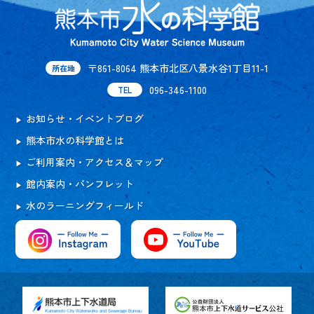
〒861-8064 熊本市北区八景水谷1丁目11-1
所在地
096-346-1100
TEL
お知らせ・イベントブログ
熊本市水の科学館とは
ご利用案内・アクセス＆マップ
館内案内・パンフレット
水のラーニングフィールド