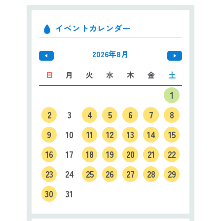
イベントカレンダー
2026年8月
日
月
火
水
木
金
土
1
2
3
4
5
6
7
8
9
10
11
12
13
14
15
16
17
18
19
20
21
22
23
24
25
26
27
28
29
30
31