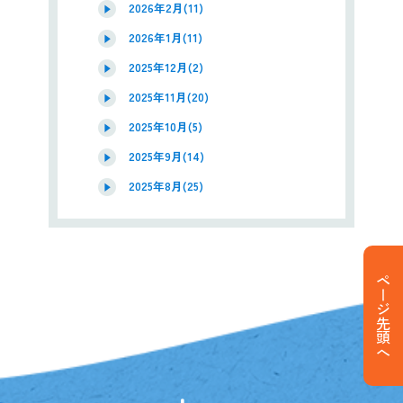
2026年2月(11)
2026年1月(11)
2025年12月(2)
2025年11月(20)
2025年10月(5)
2025年9月(14)
2025年8月(25)
ページ先頭へ