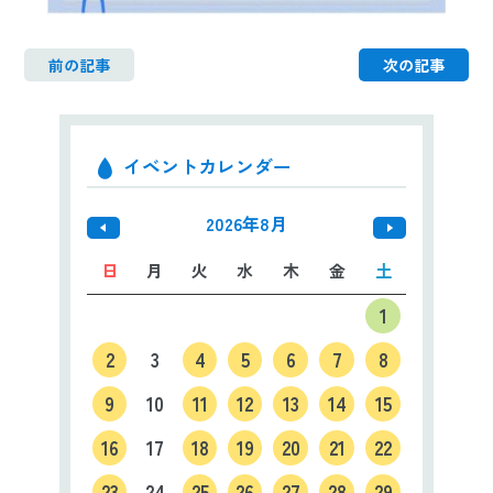
前の記事
次の記事
イベントカレンダー
2026年8月
日
月
火
水
木
金
土
1
2
3
4
5
6
7
8
9
10
11
12
13
14
15
16
17
18
19
20
21
22
23
24
25
26
27
28
29