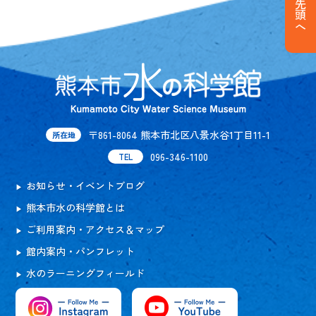
〒861-8064 熊本市北区八景水谷1丁目11-1
所在地
096-346-1100
TEL
お知らせ・イベントブログ
熊本市水の科学館とは
ご利用案内・アクセス＆マップ
館内案内・パンフレット
水のラーニングフィールド