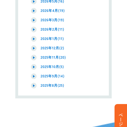
2026年5月(16)
2026年4月(19)
2026年3月(19)
2026年2月(11)
2026年1月(11)
2025年12月(2)
2025年11月(20)
2025年10月(5)
2025年9月(14)
2025年8月(25)
ページ先頭へ