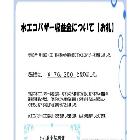
日本語
ENGLISH
中文
한국어