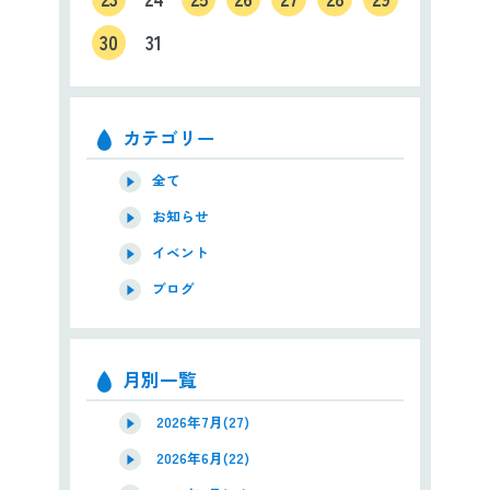
30
31
カテゴリー
全て
お知らせ
イベント
ブログ
月別一覧
2026年7月(27)
2026年6月(22)