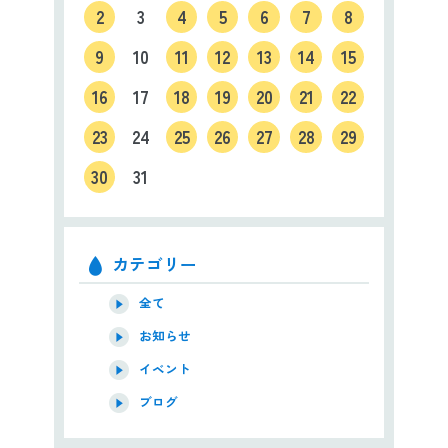
2
3
4
5
6
7
8
9
10
11
12
13
14
15
16
17
18
19
20
21
22
23
24
25
26
27
28
29
30
31
カテゴリー
全て
お知らせ
イベント
ブログ