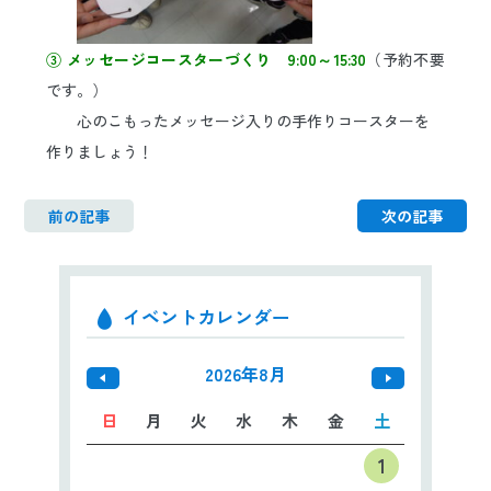
③ メッセージコースターづくり 9:00～15:30
（予約不要
です。）
心のこもったメッセージ入りの手作りコースターを
作りましょう！
前の記事
次の記事
イベントカレンダー
2026年8月
日
月
火
水
木
金
土
1