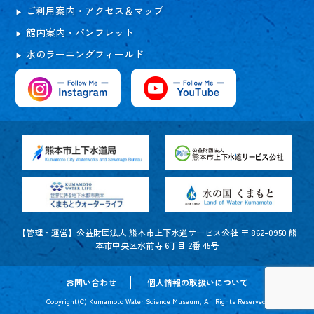
ご利用案内・アクセス＆マップ
館内案内・パンフレット
水のラーニングフィールド
【管理・運営】公益財団法人 熊本市上下水道サービス公社 〒 862-0950 熊
本市中央区水前寺 6丁目 2番 45号
お問い合わせ
個人情報の取扱いについて
Copyright(C) Kumamoto Water Science Museum, All Rights Reserved.