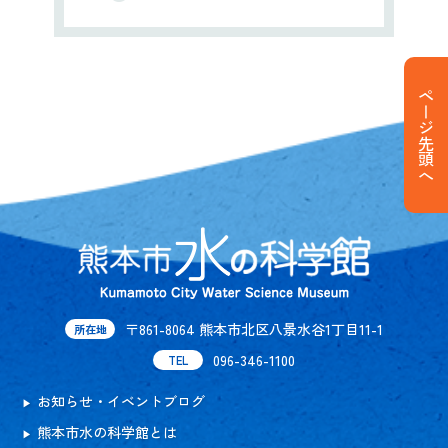
ページ先頭へ
〒861-8064 熊本市北区八景水谷1丁目11-1
所在地
096-346-1100
TEL
お知らせ・イベントブログ
熊本市水の科学館とは