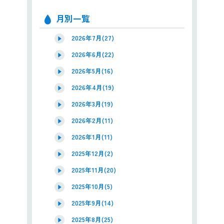
月別一覧
2026年7月(27)
2026年6月(22)
2026年5月(16)
2026年4月(19)
2026年3月(19)
2026年2月(11)
2026年1月(11)
2025年12月(2)
2025年11月(20)
2025年10月(5)
2025年9月(14)
2025年8月(25)