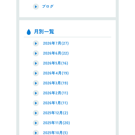
ブログ
月別一覧
2026年7月(27)
2026年6月(22)
2026年5月(16)
2026年4月(19)
2026年3月(19)
2026年2月(11)
2026年1月(11)
2025年12月(2)
2025年11月(20)
2025年10月(5)