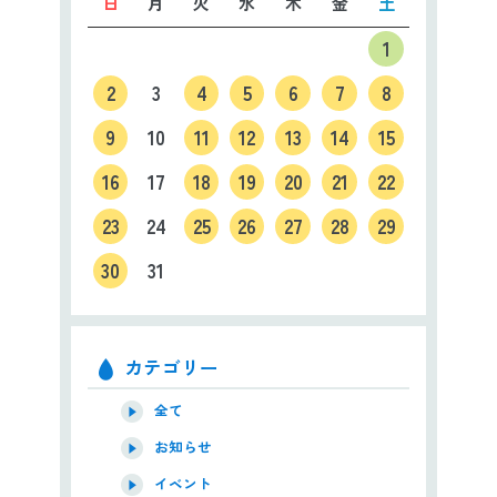
日
月
火
水
木
金
土
1
2
3
4
5
6
7
8
9
10
11
12
13
14
15
16
17
18
19
20
21
22
23
24
25
26
27
28
29
30
31
カテゴリー
全て
お知らせ
イベント