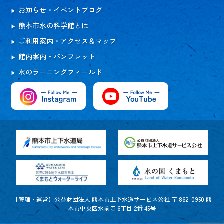
お知らせ・イベントブログ
熊本市水の科学館とは
ご利用案内・アクセス＆マップ
館内案内・パンフレット
水のラーニングフィールド
【管理・運営】公益財団法人 熊本市上下水道サービス公社 〒 862-0950 熊
本市中央区水前寺 6丁目 2番 45号