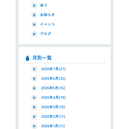
全て
お知らせ
イベント
ブログ
月別一覧
2026年7月(27)
2026年6月(22)
2026年5月(16)
2026年4月(19)
2026年3月(19)
2026年2月(11)
2026年1月(11)