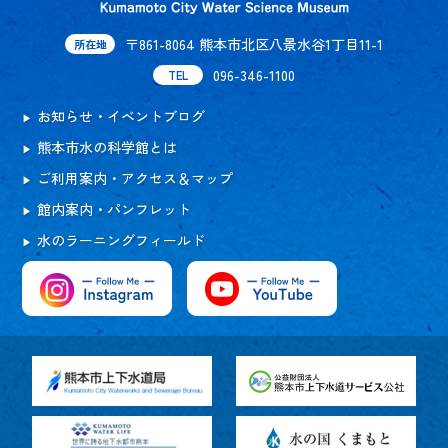
〒861-8064 熊本市北区八景水谷1丁目11-1
所在地
096-346-1100
TEL
お知らせ・イベントブログ
熊本市水の科学館とは
ご利用案内・アクセス＆マップ
館内案内・パンフレット
水のラーニングフィールド