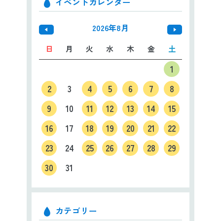
イベントカレンダー
2026年8月
日
月
火
水
木
金
土
1
2
3
4
5
6
7
8
9
10
11
12
13
14
15
16
17
18
19
20
21
22
23
24
25
26
27
28
29
30
31
カテゴリー