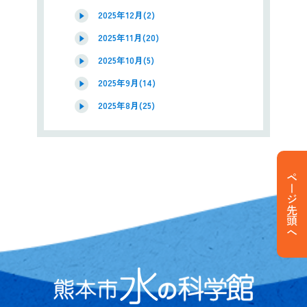
2025年12月(2)
2025年11月(20)
2025年10月(5)
2025年9月(14)
2025年8月(25)
ページ先頭へ