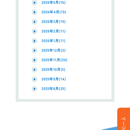
2026年5月(16)
2026年4月(19)
2026年3月(19)
2026年2月(11)
2026年1月(11)
2025年12月(2)
2025年11月(20)
2025年10月(5)
2025年9月(14)
2025年8月(25)