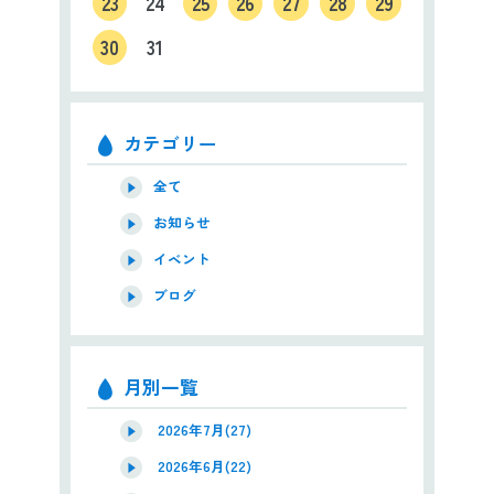
23
24
25
26
27
28
29
30
31
カテゴリー
全て
お知らせ
イベント
ブログ
月別一覧
2026年7月(27)
2026年6月(22)