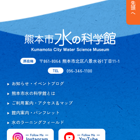
ページ先頭へ
〒861-8064 熊本市北区八景水谷1丁目11-1
所在地
096-346-1100
TEL
お知らせ・イベントブログ
熊本市水の科学館とは
ご利用案内・アクセス＆マップ
館内案内・パンフレット
水のラーニングフィールド