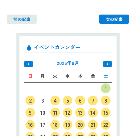
前の記事
次の記事
イベントカレンダー
2026年8月
日
月
火
水
木
金
土
1
2
3
4
5
6
7
8
9
10
11
12
13
14
15
16
17
18
19
20
21
22