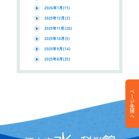
2026年1月(11)
2025年12月(2)
2025年11月(20)
2025年10月(5)
2025年9月(14)
2025年8月(25)
ページ先頭へ