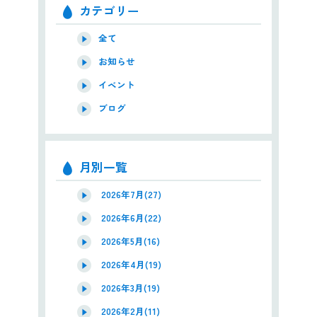
カテゴリー
全て
お知らせ
イベント
ブログ
月別一覧
2026年7月(27)
2026年6月(22)
2026年5月(16)
2026年4月(19)
2026年3月(19)
2026年2月(11)