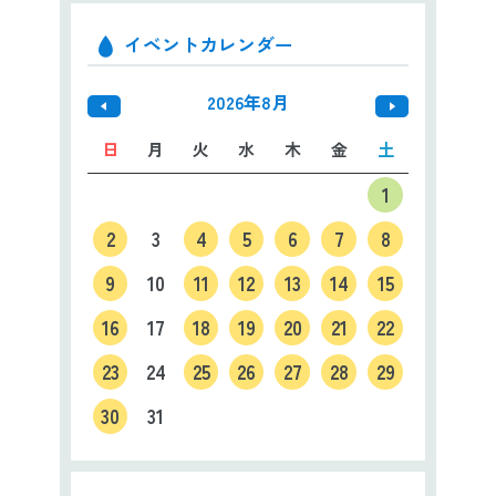
イベントカレンダー
2026年8月
日
月
火
水
木
金
土
1
2
3
4
5
6
7
8
9
10
11
12
13
14
15
16
17
18
19
20
21
22
23
24
25
26
27
28
29
30
31