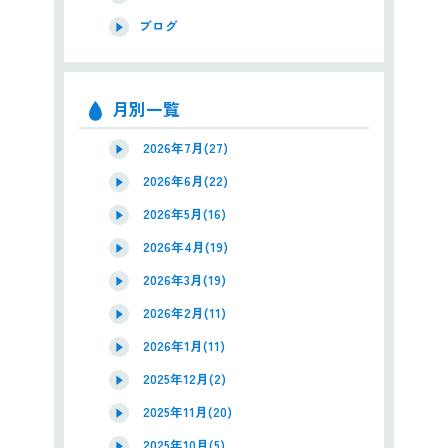
ブログ
月別一覧
2026年7月(27)
2026年6月(22)
2026年5月(16)
2026年4月(19)
2026年3月(19)
2026年2月(11)
2026年1月(11)
2025年12月(2)
2025年11月(20)
2025年10月(5)