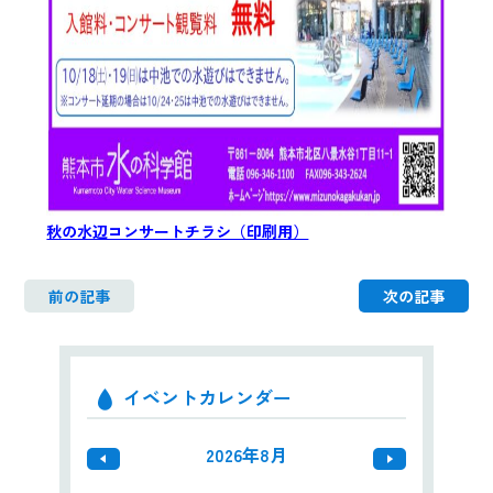
秋の水辺コンサートチラシ（印刷用）
前の記事
次の記事
イベントカレンダー
2026年8月