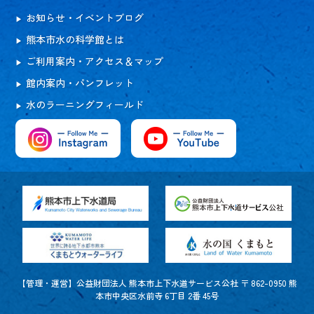
お知らせ・イベントブログ
熊本市水の科学館とは
ご利用案内・アクセス＆マップ
館内案内・パンフレット
水のラーニングフィールド
【管理・運営】公益財団法人 熊本市上下水道サービス公社 〒 862-0950 熊
本市中央区水前寺 6丁目 2番 45号