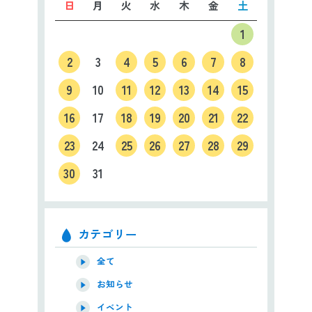
日
月
火
水
木
金
土
1
2
3
4
5
6
7
8
9
10
11
12
13
14
15
16
17
18
19
20
21
22
23
24
25
26
27
28
29
30
31
カテゴリー
全て
お知らせ
イベント