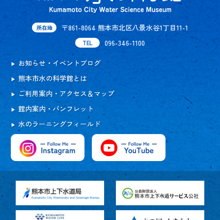
〒861-8064 熊本市北区八景水谷1丁目11-1
所在地
096-346-1100
TEL
お知らせ・イベントブログ
熊本市水の科学館とは
ご利用案内・アクセス＆マップ
館内案内・パンフレット
水のラーニングフィールド