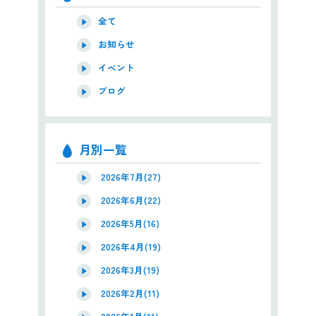
全て
お知らせ
イベント
ブログ
月別一覧
2026年7月(27)
2026年6月(22)
2026年5月(16)
2026年4月(19)
2026年3月(19)
2026年2月(11)