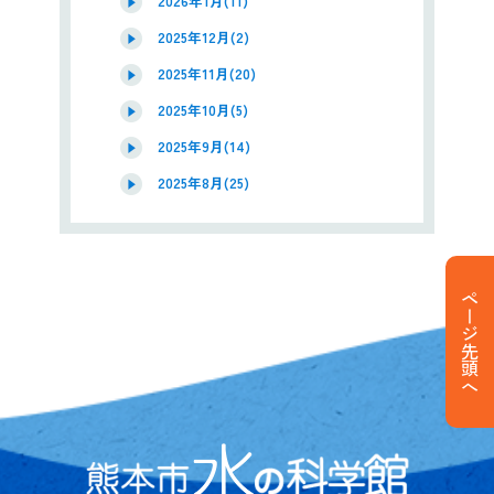
2026年1月(11)
2025年12月(2)
2025年11月(20)
2025年10月(5)
2025年9月(14)
2025年8月(25)
ページ先頭へ