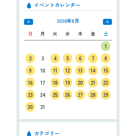
イベントカレンダー
2026年8月
日
月
火
水
木
金
土
1
2
3
4
5
6
7
8
9
10
11
12
13
14
15
16
17
18
19
20
21
22
23
24
25
26
27
28
29
30
31
カテゴリー