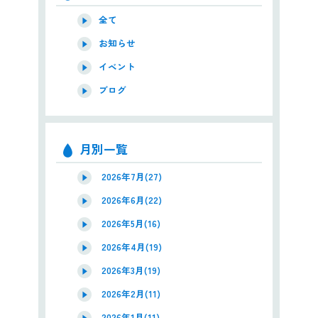
全て
お知らせ
イベント
ブログ
月別一覧
2026年7月(27)
2026年6月(22)
2026年5月(16)
2026年4月(19)
2026年3月(19)
2026年2月(11)
2026年1月(11)