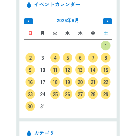
イベントカレンダー
2026年8月
日
月
火
水
木
金
土
1
2
3
4
5
6
7
8
9
10
11
12
13
14
15
16
17
18
19
20
21
22
23
24
25
26
27
28
29
30
31
カテゴリー