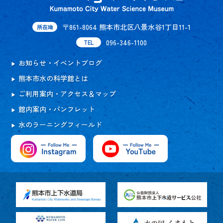
〒861-8064 熊本市北区八景水谷1丁目11-1
所在地
096-346-1100
TEL
お知らせ・イベントブログ
熊本市水の科学館とは
ご利用案内・アクセス＆マップ
館内案内・パンフレット
水のラーニングフィールド