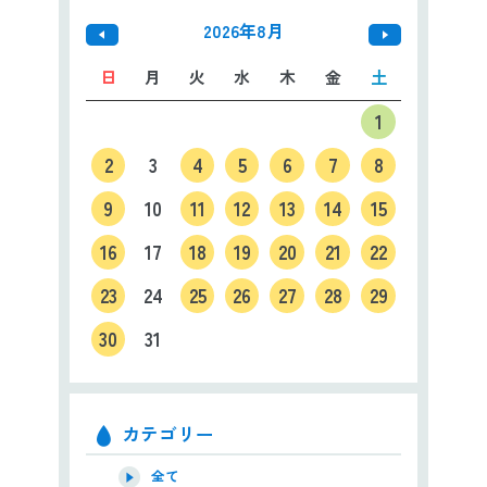
2026年8月
日
月
火
水
木
金
土
1
2
3
4
5
6
7
8
9
10
11
12
13
14
15
16
17
18
19
20
21
22
23
24
25
26
27
28
29
30
31
カテゴリー
全て