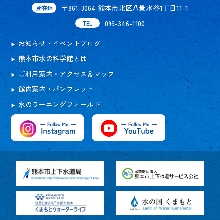
〒861-8064 熊本市北区八景水谷1丁目11-1
所在地
096-346-1100
TEL
お知らせ・イベントブログ
熊本市水の科学館とは
ご利用案内・アクセス＆マップ
館内案内・パンフレット
水のラーニングフィールド