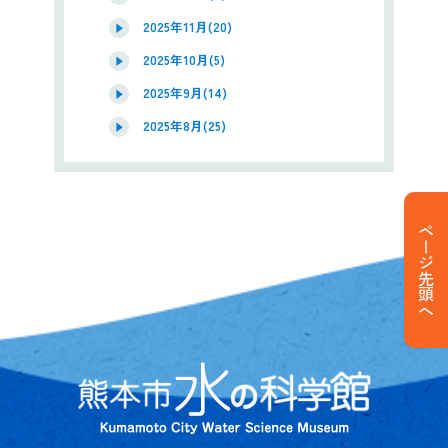
2025年11月(20)
2025年10月(5)
2025年9月(14)
2025年8月(25)
ページ先頭へ