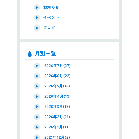
お知らせ
イベント
ブログ
月別一覧
2026年7月(27)
2026年6月(22)
2026年5月(16)
2026年4月(19)
2026年3月(19)
2026年2月(11)
2026年1月(11)
2025年12月(2)