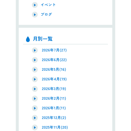
イベント
ブログ
月別一覧
2026年7月(27)
2026年6月(22)
2026年5月(16)
2026年4月(19)
2026年3月(19)
2026年2月(11)
2026年1月(11)
2025年12月(2)
2025年11月(20)