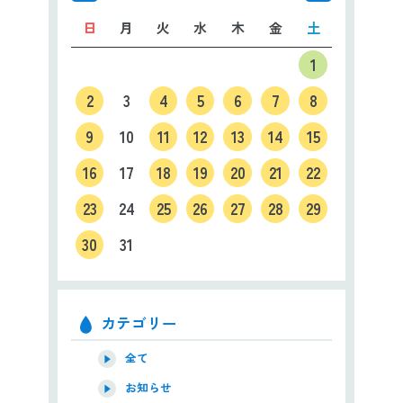
日
月
火
水
木
金
土
1
2
3
4
5
6
7
8
9
10
11
12
13
14
15
16
17
18
19
20
21
22
23
24
25
26
27
28
29
30
31
カテゴリー
全て
お知らせ