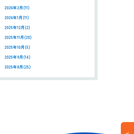
2026年2月(11)
2026年1月(11)
2025年12月(2)
2025年11月(20)
2025年10月(5)
2025年9月(14)
2025年8月(25)