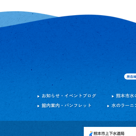
所在
お知らせ・イベントブログ
熊本市水
館内案内・パンフレット
水のラーニ