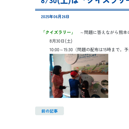
2025年06月26日
「クイズラリー」
～問題に答えながら熊本
8月30日(土)
10:00～15:30（問題の配布は15時まで
前の記事