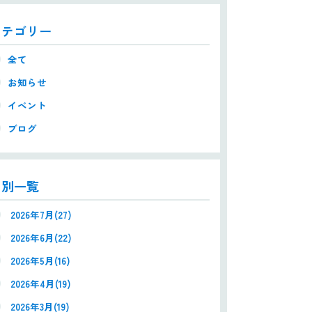
カテゴリー
全て
お知らせ
イベント
ブログ
月別一覧
2026年7月(27)
2026年6月(22)
2026年5月(16)
2026年4月(19)
2026年3月(19)