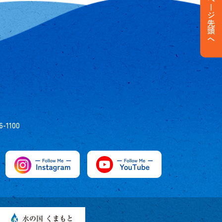
ページ先頭へ
6-1100