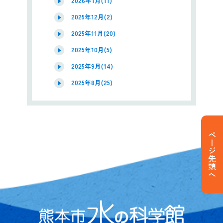
2026年1月(11)
2025年12月(2)
2025年11月(20)
2025年10月(5)
2025年9月(14)
2025年8月(25)
ページ先頭へ