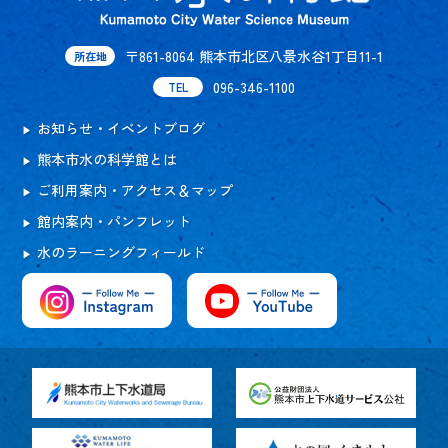
〒861-8064 熊本市北区八景水谷1丁目11-1
所在地
096-346-1100
TEL
お知らせ・イベントブログ
熊本市水の科学館とは
ご利用案内・アクセス＆マップ
館内案内・パンフレット
水のラーニングフィールド