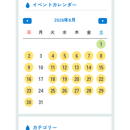
イベントカレンダー
2026年8月
日
月
火
水
木
金
土
1
2
3
4
5
6
7
8
9
10
11
12
13
14
15
16
17
18
19
20
21
22
23
24
25
26
27
28
29
30
31
カテゴリー