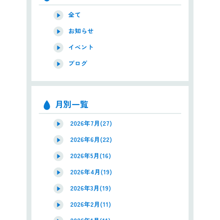
全て
お知らせ
イベント
ブログ
月別一覧
2026年7月(27)
2026年6月(22)
2026年5月(16)
2026年4月(19)
2026年3月(19)
2026年2月(11)