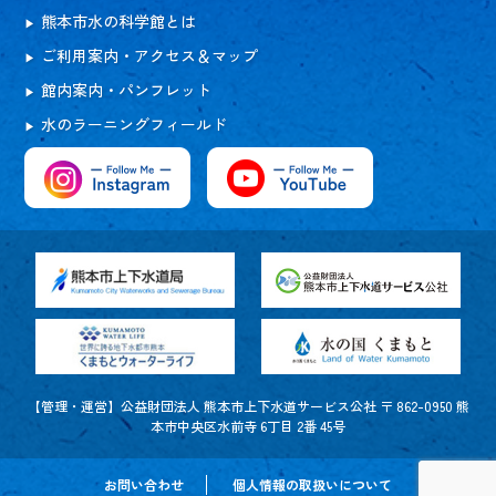
熊本市水の科学館とは
ご利用案内・アクセス＆マップ
館内案内・パンフレット
水のラーニングフィールド
【管理・運営】公益財団法人 熊本市上下水道サービス公社 〒 862-0950 熊
本市中央区水前寺 6丁目 2番 45号
お問い合わせ
個人情報の取扱いについて