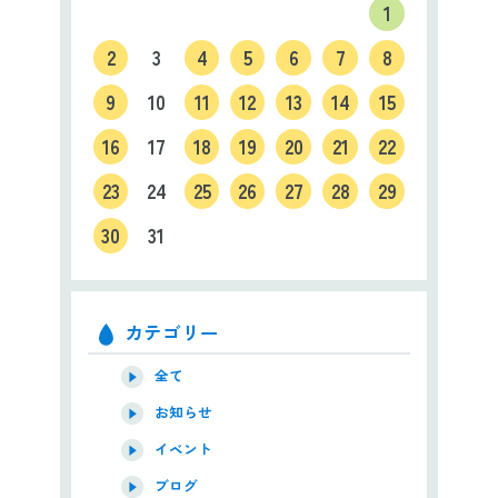
1
2
3
4
5
6
7
8
9
10
11
12
13
14
15
16
17
18
19
20
21
22
23
24
25
26
27
28
29
30
31
カテゴリー
全て
お知らせ
イベント
ブログ