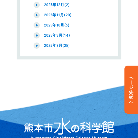
2025年12月(2)
2025年11月(20)
2025年10月(5)
2025年9月(14)
2025年8月(25)
ページ先頭へ