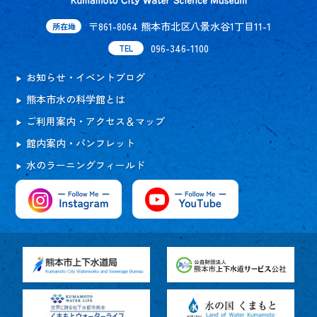
〒861-8064 熊本市北区八景水谷1丁目11-1
所在地
096-346-1100
TEL
お知らせ・イベントブログ
熊本市水の科学館とは
ご利用案内・アクセス＆マップ
館内案内・パンフレット
水のラーニングフィールド