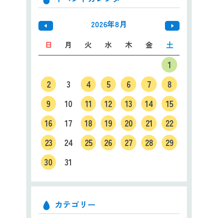
2026年8月
日
月
火
水
木
金
土
1
2
3
4
5
6
7
8
9
10
11
12
13
14
15
16
17
18
19
20
21
22
23
24
25
26
27
28
29
30
31
カテゴリー