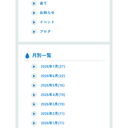
全て
お知らせ
イベント
ブログ
月別一覧
2026年7月(27)
2026年6月(22)
2026年5月(16)
2026年4月(19)
2026年3月(19)
2026年2月(11)
2026年1月(11)