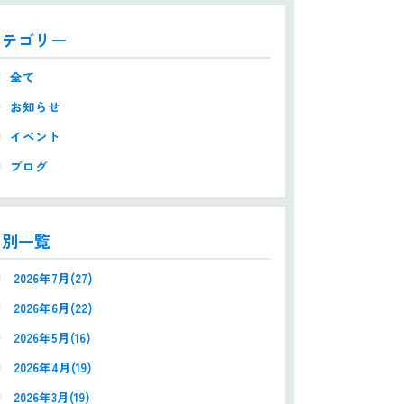
カテゴリー
全て
お知らせ
イベント
ブログ
月別一覧
2026年7月(27)
2026年6月(22)
2026年5月(16)
2026年4月(19)
2026年3月(19)