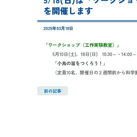
を開催します
2025年03月18日
「ワークショップ（工作実験教室）」
5月10日(土)、18日(日)
10:30～・14:
「小鳥の笛をつくろう！」
（定員10名、開催日の２週間前から科学
前の記事