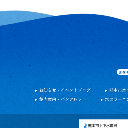
所在
お知らせ・イベントブログ
熊本市水
館内案内・パンフレット
水のラーニ