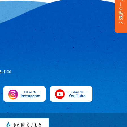
ページ先頭へ
6-1100