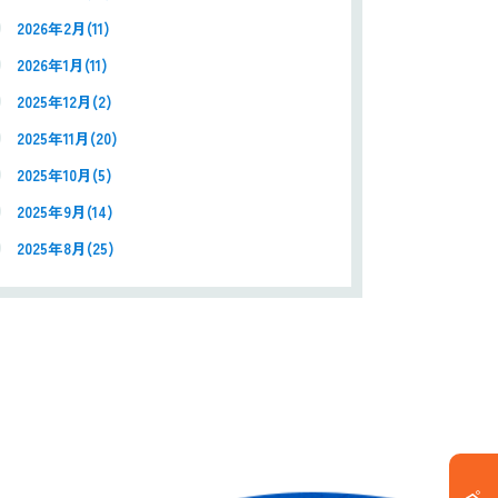
2026年2月(11)
2026年1月(11)
2025年12月(2)
2025年11月(20)
2025年10月(5)
2025年9月(14)
2025年8月(25)