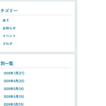
カテゴリー
全て
お知らせ
イベント
ブログ
月別一覧
2026年7月(27)
2026年6月(22)
2026年5月(16)
2026年4月(19)
2026年3月(19)