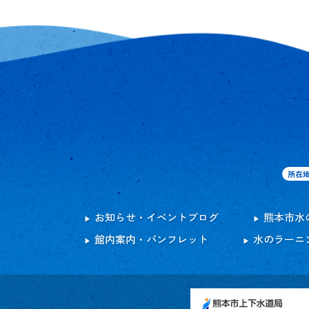
所在
お知らせ・イベントブログ
熊本市水
館内案内・パンフレット
水のラーニ