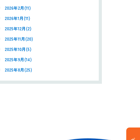
2026年2月(11)
2026年1月(11)
2025年12月(2)
2025年11月(20)
2025年10月(5)
2025年9月(14)
2025年8月(25)