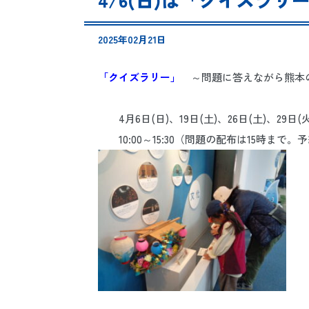
2025年02月21日
「クイズラリー」
～問題に答えながら熊本
4月6
日(日)、19日(土)、26日(土)、29日(
10:00～15:30（問題の配布は15時まで