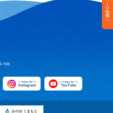
ページ先頭へ
6-1100