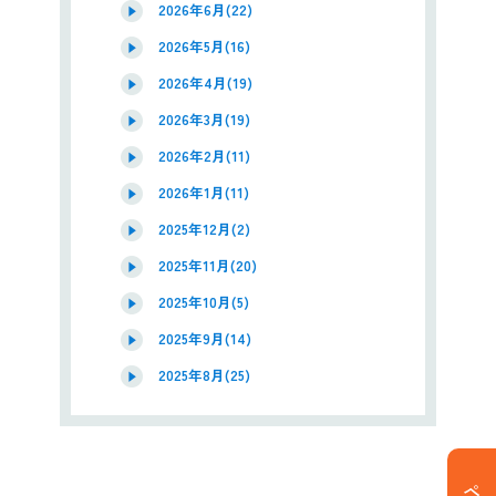
2026年6月(22)
2026年5月(16)
2026年4月(19)
2026年3月(19)
2026年2月(11)
2026年1月(11)
2025年12月(2)
2025年11月(20)
2025年10月(5)
2025年9月(14)
2025年8月(25)