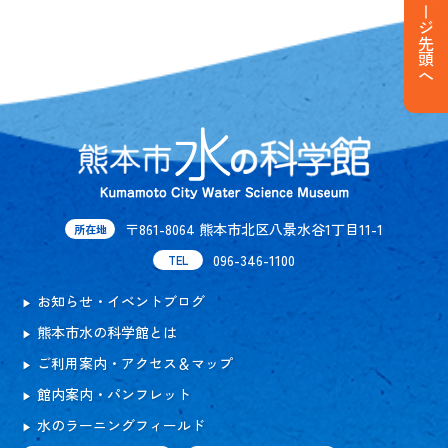
ページ先頭へ
〒861-8064 熊本市北区八景水谷1丁目11-1
所在地
096-346-1100
TEL
お知らせ・イベントブログ
熊本市水の科学館とは
ご利用案内・アクセス＆マップ
館内案内・パンフレット
水のラーニングフィールド