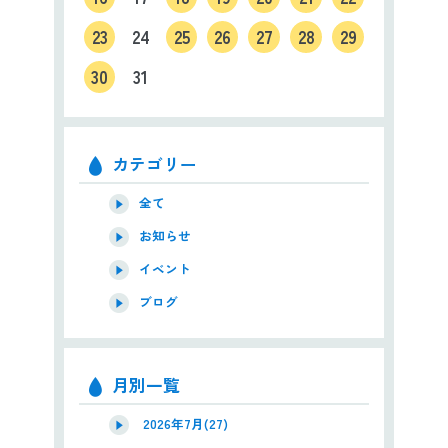
23
24
25
26
27
28
29
30
31
カテゴリー
全て
お知らせ
イベント
ブログ
月別一覧
2026年7月(27)