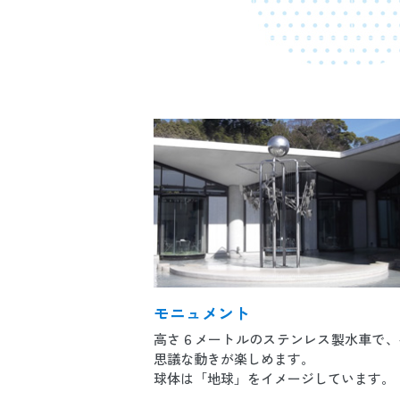
モニュメント
高さ６メートルのステンレス製水車で、
思議な動きが楽しめます。
球体は「地球」をイメージしています。