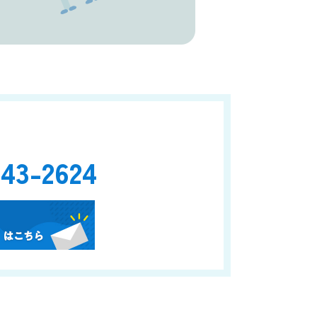
43-2624