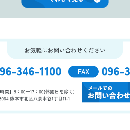
お気軽にお問い合わせください
96-346-1100
096-3
FAX
時間】9：00ー17：00(休館日を除く)
-8064 熊本市北区八景水谷1丁目11-1