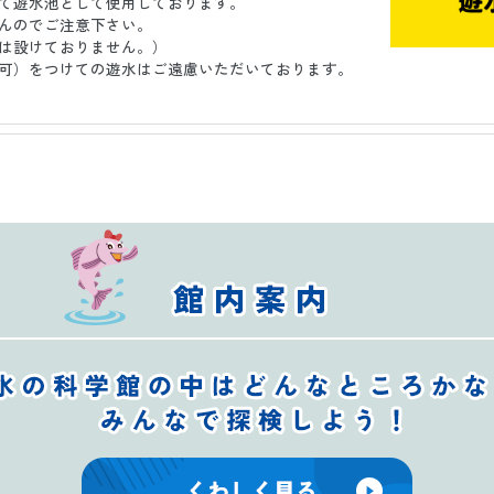
て遊水池として使用しております。
んのでご注意下さい。
は設けておりません。）
可）をつけての遊水はご遠慮いただいております。