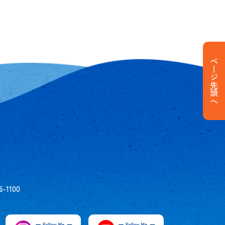
ページ先頭へ
6-1100