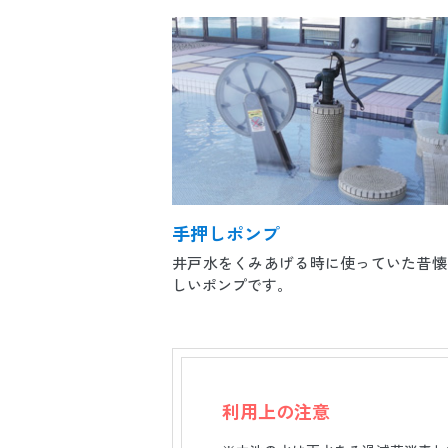
手押しポンプ
井戸水をくみあげる時に使っていた昔懐
しいポンプです。
利用上の注意