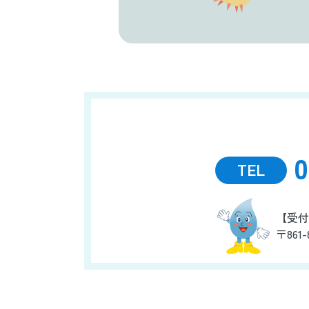
0
TEL
【受付
〒861