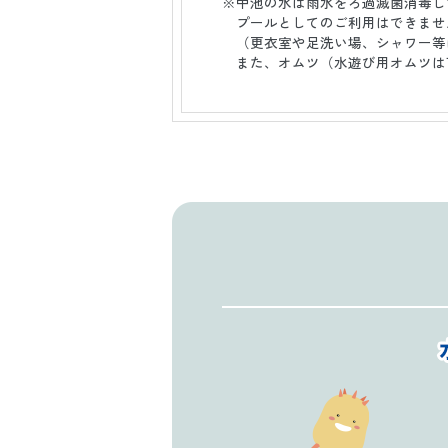
※中池の水は雨水をろ過滅菌消毒し
プールとしてのご利用はできませ
（更衣室や足洗い場、シャワー等
また、オムツ（水遊び用オムツは