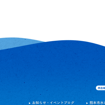
所在
お知らせ・イベントブログ
熊本市水