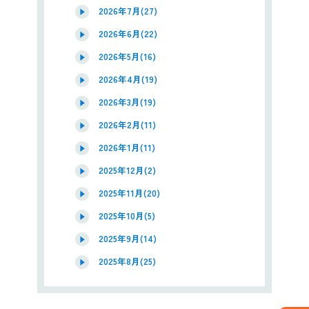
2026年7月(27)
2026年6月(22)
2026年5月(16)
2026年4月(19)
2026年3月(19)
2026年2月(11)
2026年1月(11)
2025年12月(2)
2025年11月(20)
2025年10月(5)
2025年9月(14)
2025年8月(25)