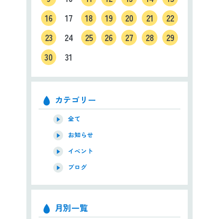
16
17
18
19
20
21
22
23
24
25
26
27
28
29
30
31
カテゴリー
全て
お知らせ
イベント
ブログ
月別一覧