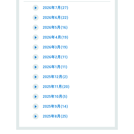
2026年7月(27)
2026年6月(22)
2026年5月(16)
2026年4月(19)
2026年3月(19)
2026年2月(11)
2026年1月(11)
2025年12月(2)
2025年11月(20)
2025年10月(5)
2025年9月(14)
2025年8月(25)