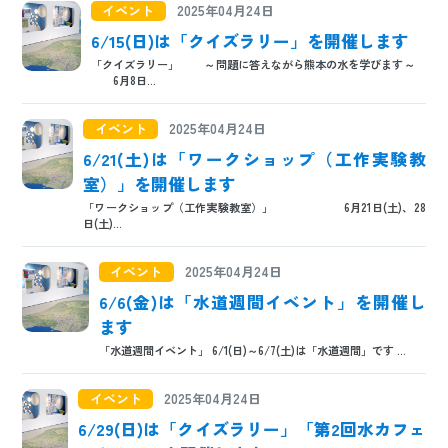
イベント
2025年04月24日
6/15(日)は「クイズラリー」を開催します
「クイズラリー」 ～問題に答えながら熊本の水を学びます～
6月8日...
イベント
2025年04月24日
6/21(土)は「ワークショップ（工作実験教
室）」を開催します
「ワークショップ（工作実験教室）」 6月21日(土)、28
日(土)...
イベント
2025年04月24日
6/6(金)は「水道週間イベント」を開催し
ます
「水道週間イベント」 6/1(日)～6/7(土)は「水道週間」です ...
イベント
2025年04月24日
6/29(日)は「クイズラリー」「第2回水カフェ