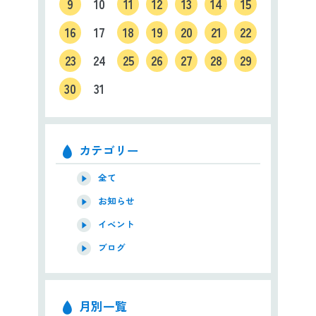
9
10
11
12
13
14
15
16
17
18
19
20
21
22
23
24
25
26
27
28
29
30
31
カテゴリー
全て
お知らせ
イベント
ブログ
月別一覧